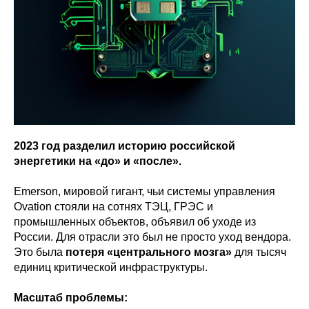
2023 год разделил историю российской
энергетики на «до» и «после».
Emerson, мировой гигант, чьи системы управления
Ovation стояли на сотнях ТЭЦ, ГРЭС и
промышленных объектов, объявил об уходе из
России. Для отрасли это был не просто уход вендора.
Это была
потеря «центрального мозга»
для тысяч
единиц критической инфраструктуры.
Масштаб проблемы: