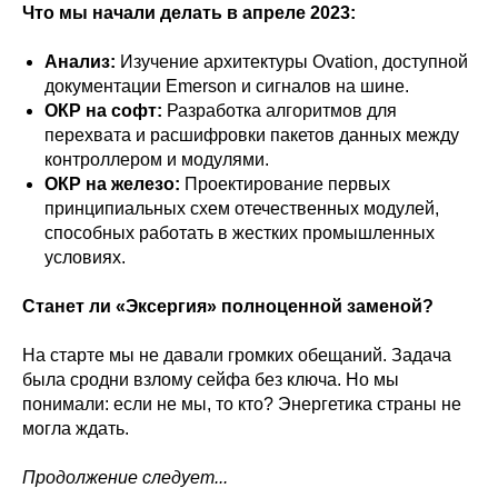
Что мы начали делать в апреле 2023:
Анализ:
Изучение архитектуры Ovation, доступной
документации Emerson и сигналов на шине.
ОКР на софт:
Разработка алгоритмов для
перехвата и расшифровки пакетов данных между
контроллером и модулями.
ОКР на железо:
Проектирование первых
принципиальных схем отечественных модулей,
способных работать в жестких промышленных
условиях.
Станет ли «Эксергия» полноценной заменой?
На старте мы не давали громких обещаний. Задача
была сродни взлому сейфа без ключа. Но мы
понимали: если не мы, то кто? Энергетика страны не
могла ждать.
Продолжение следует...